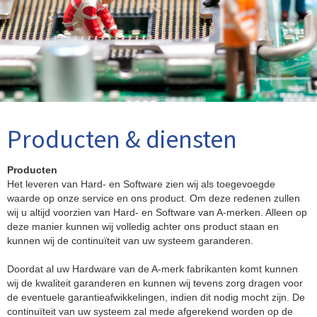
Producten & diensten
Producten
Het leveren van Hard- en Software zien wij als toegevoegde
waarde op onze service en ons product. Om deze redenen zullen
wij u altijd voorzien van Hard- en Software van A-merken. Alleen op
deze manier kunnen wij volledig achter ons product staan en
kunnen wij de continuïteit van uw systeem garanderen.
Doordat al uw Hardware van de A-merk fabrikanten komt kunnen
wij de kwaliteit garanderen en kunnen wij tevens zorg dragen voor
de eventuele garantieafwikkelingen, indien dit nodig mocht zijn. De
continuïteit van uw systeem zal mede afgerekend worden op de