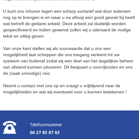
U kunt ons inhuren tegen een scherp uurtarief wat door iedereen
nog op te brengen is en waar u na afloop een goed gevoel bij heeft
wat betreft de gedane arbeid. Deze arbeid zal duidelijk worden
gespecificeerd en indien gewenst zullen wij u uiteraard de nodige
tekst en uitleg geven.
Van onze kant stellen wij als voorwaarde dat u ons een
mogelijkheid laat scheppen die ons toegang verleent tot uw
systeem van buitenaf zodat wij een deel van het dagelijkse beheer
van afstand kunnen uitvoeren. Dit bespaart u voorrijkosten en ons
de (vaak onnodige) reis.
Neemt u contact met ons op en vraagt u vrijblijvend naar de
mogelijkheden en wat wij eventueel voor u kunnen betekenen !
Telefoonnummer
06 27 83 87 63